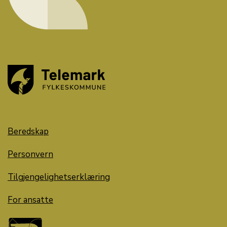
Beredskap
Personvern
Tilgjengelighetserklæring
For ansatte