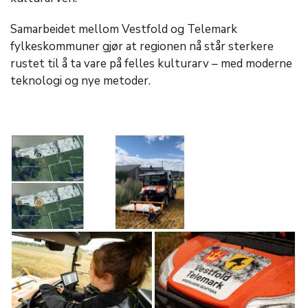
Samarbeidet mellom Vestfold og Telemark
fylkeskommuner gjør at regionen nå står sterkere
rustet til å ta vare på felles kulturarv – med moderne
teknologi og nye metoder.