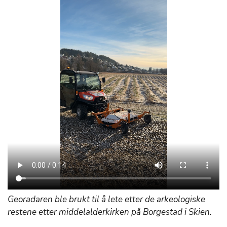
Georadaren ble brukt til å lete etter de arkeologiske
restene etter middelalderkirken på Borgestad i Skien.