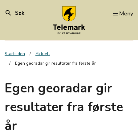
search
Søk
Meny
Startsiden
Aktuelt
Egen georadar gir resultater fra første år
Egen georadar gir
resultater fra første
år