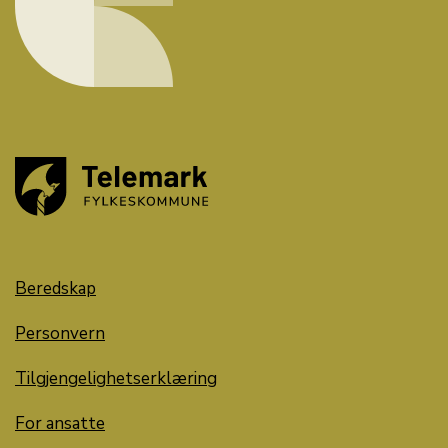
Beredskap
Personvern
Tilgjengelighetserklæring
For ansatte