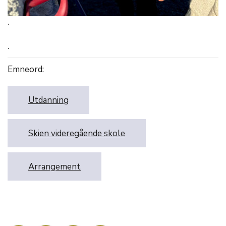
.
.
Emneord:
Utdanning
Skien videregående skole
Arrangement