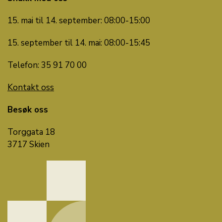
15. mai til 14. september: 08:00-15:00
15. september til 14. mai: 08:00-15:45
Telefon: 35 91 70 00
Kontakt oss
Besøk oss
Torggata 18
3717 Skien