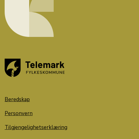
Beredskap
Personvern
Tilgjengelighetserklæring