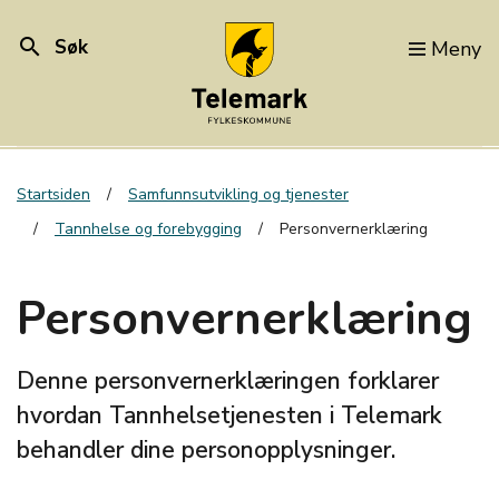
search
Søk
Meny
Startsiden
Samfunnsutvikling og tjenester
Tannhelse og forebygging
Personvernerklæring
Personvernerklæring
Denne personvernerklæringen forklarer
hvordan Tannhelsetjenesten i Telemark
behandler dine personopplysninger.