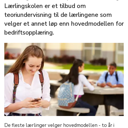
Lærlingskolen er et tilbud om
teoriundervisning til de lærlingene som
velger et annet løp enn hovedmodellen for
bedriftsopplæring.
De fleste lærlinger velger hovedmodellen - to år i