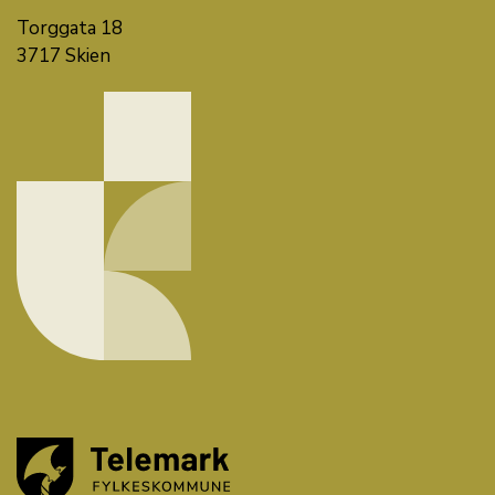
Torggata 18
3717 Skien