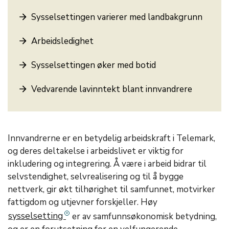
Sysselsettingen varierer med landbakgrunn
Arbeidsledighet
Sysselsettingen øker med botid
Vedvarende lavinntekt blant innvandrere
Innvandrerne er en betydelig arbeidskraft i Telemark,
og deres deltakelse i arbeidslivet er viktig for
inkludering og integrering. Å være i arbeid bidrar til
selvstendighet, selvrealisering og til å bygge
nettverk, gir økt tilhørighet til samfunnet, motvirker
fattigdom og utjevner forskjeller. Høy
sysselsetting
er av samfunnsøkonomisk betydning,