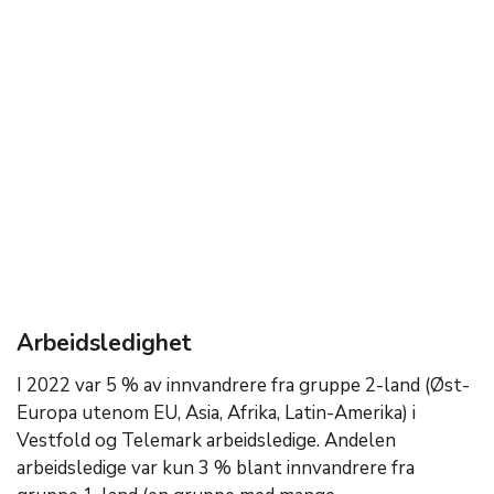
Arbeidsledighet
I 2022 var 5 % av innvandrere fra gruppe 2-land (Øst-
Europa utenom EU, Asia, Afrika, Latin-Amerika) i
Vestfold og Telemark arbeidsledige. Andelen
arbeidsledige var kun 3 % blant innvandrere fra