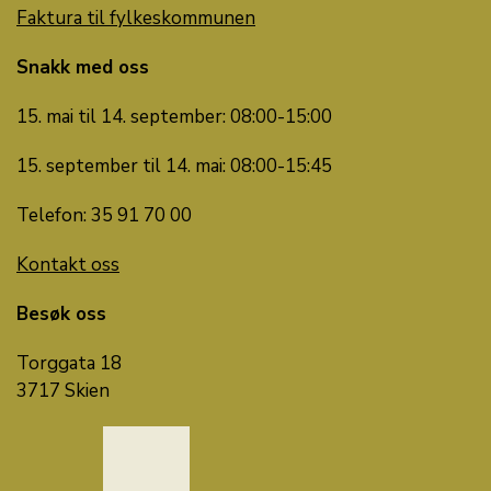
Faktura til fylkeskommunen
Snakk med oss
15. mai til 14. september: 08:00-15:00
15. september til 14. mai: 08:00-15:45
Telefon: 35 91 70 00
Kontakt oss
Besøk oss
Torggata 18
3717 Skien