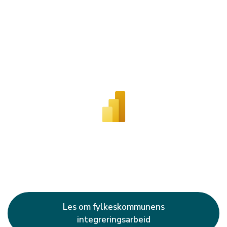
Les om fylkeskommunens
integreringsarbeid