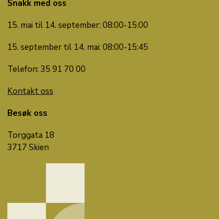
Snakk med oss
15. mai til 14. september: 08:00-15:00
15. september til 14. mai: 08:00-15:45
Telefon: 35 91 70 00
Kontakt oss
Besøk oss
Torggata 18
3717 Skien