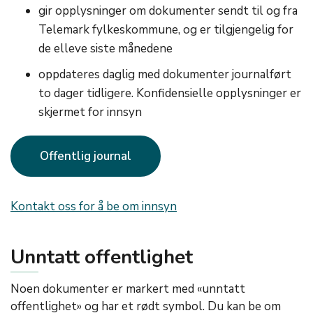
gir opplysninger om dokumenter sendt til og fra
Telemark fylkeskommune, og er tilgjengelig for
de elleve siste månedene
oppdateres daglig med dokumenter journalført
to dager tidligere. Konfidensielle opplysninger er
skjermet for innsyn
Offentlig journal
Kontakt oss for å be om innsyn
Unntatt offentlighet
Noen dokumenter er markert med «unntatt
offentlighet» og har et rødt symbol. Du kan be om