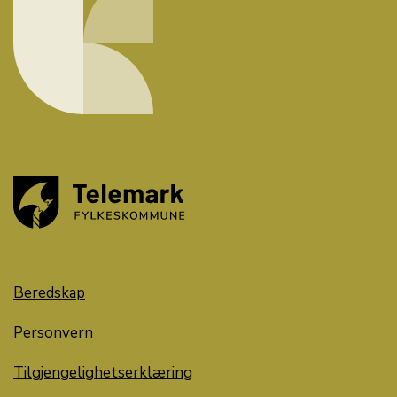
Beredskap
Personvern
Tilgjengelighetserklæring