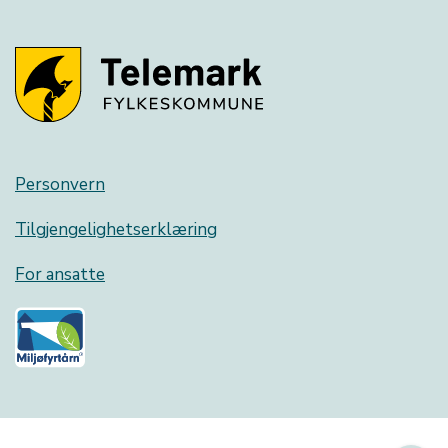
Personvern
Tilgjengelighetserklæring
For ansatte