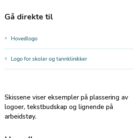
Gå direkte til
Hovedlogo
Logo for skoler og tannklinikker
Skissene viser eksempler på plassering av
logoer, tekstbudskap og lignende på
arbeidstøy.