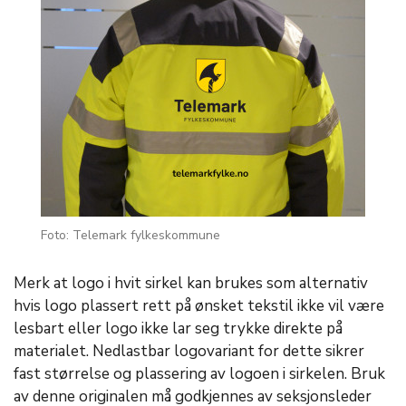
Foto: Telemark fylkeskommune
Merk at logo i hvit sirkel kan brukes som alternativ
hvis logo plassert rett på ønsket tekstil ikke vil være
lesbart eller logo ikke lar seg trykke direkte på
materialet. Nedlastbar logovariant for dette sikrer
fast størrelse og plassering av logoen i sirkelen. Bruk
av denne originalen må godkjennes av seksjonsleder