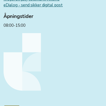
eDialog - send sikker digital post
Åpningstider
08:00-15:00