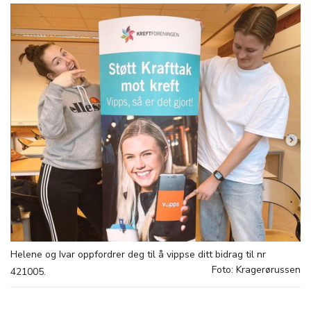
Helene og Ivar oppfordrer deg til å vippse ditt bidrag til nr
Foto: Kragerørussen
421005.