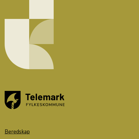
Beredskap