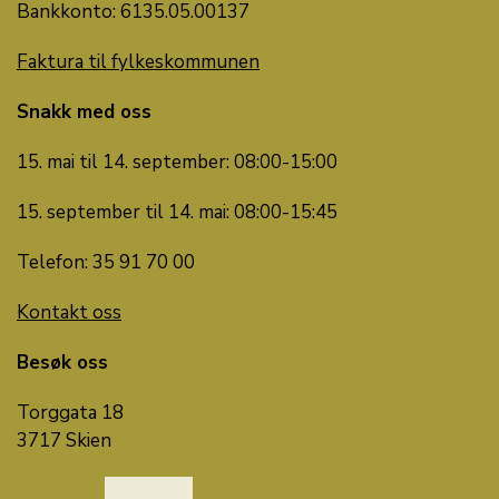
Bankkonto: 6135.05.00137
Faktura til fylkeskommunen
Snakk med oss
15. mai til 14. september: 08:00-15:00
15. september til 14. mai: 08:00-15:45
Telefon: 35 91 70 00
Kontakt oss
Besøk oss
Torggata 18
3717 Skien