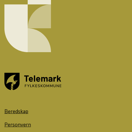
Beredskap
Personvern