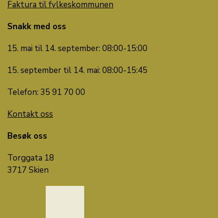
Faktura til fylkeskommunen
Snakk med oss
15. mai til 14. september: 08:00-15:00
15. september til 14. mai: 08:00-15:45
Telefon: 35 91 70 00
Kontakt oss
Besøk oss
Torggata 18
3717 Skien