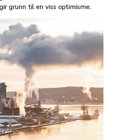
ir grunn til en viss optimisme.