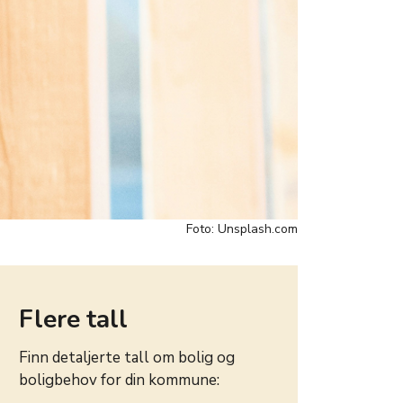
Foto: Unsplash.com
Flere tall
Finn detaljerte tall om bolig og
boligbehov for din kommune: