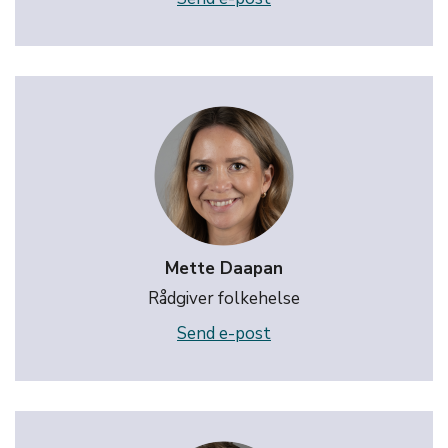
Mette Daapan
Rådgiver folkehelse
Send e-post