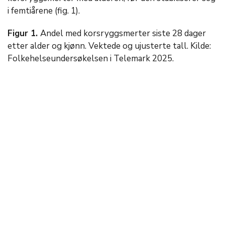
i femtiårene (fig. 1).
Figur 1.
Andel med korsryggsmerter siste 28 dager
etter alder og kjønn. Vektede og ujusterte tall. Kilde:
Folkehelseundersøkelsen i Telemark 2025.