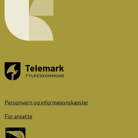
Personvern og informasjonskapsler
For ansatte