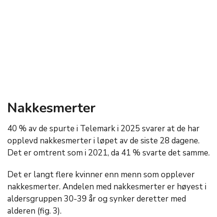
Nakkesmerter
40 % av de spurte i Telemark i 2025 svarer at de har
opplevd nakkesmerter i løpet av de siste 28 dagene.
Det er omtrent som i 2021, da 41 % svarte det samme.
Det er langt flere kvinner enn menn som opplever
nakkesmerter. Andelen med nakkesmerter er høyest i
aldersgruppen 30-39 år og synker deretter med
alderen (fig. 3).