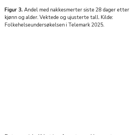
Figur 3.
Andel med nakkesmerter siste 28 dager etter
kjønn og alder. Vektede og ujusterte tall. Kilde:
Folkehelseundersøkelsen i Telemark 2025.