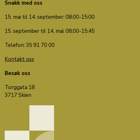
Snakk med oss
15. mai til 14. september: 08:00-15:00
15. september til 14. mai: 08:00-15:45
Telefon: 35 91 70 00
Kontakt oss
Besøk oss
Torggata 18
3717 Skien