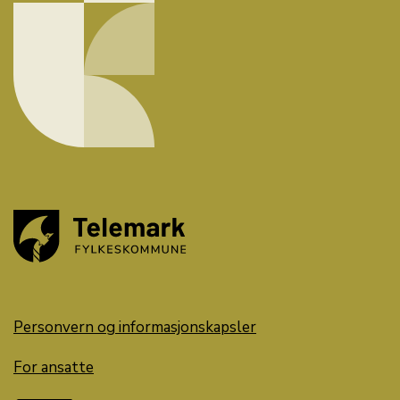
Personvern og informasjonskapsler
For ansatte