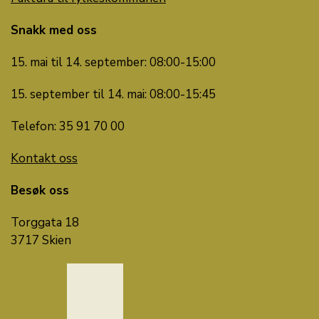
Snakk med oss
15. mai til 14. september: 08:00-15:00
15. september til 14. mai: 08:00-15:45
Telefon: 35 91 70 00
Kontakt oss
Besøk oss
Torggata 18
3717 Skien