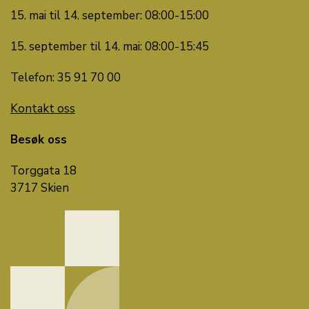
15. mai til 14. september: 08:00-15:00
15. september til 14. mai: 08:00-15:45
Telefon: 35 91 70 00
Kontakt oss
Besøk oss
Torggata 18
3717 Skien