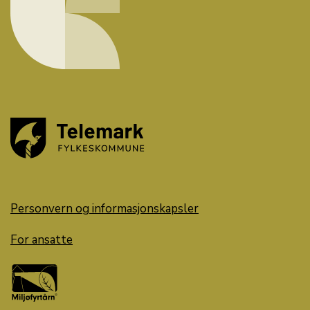
Personvern og informasjonskapsler
For ansatte