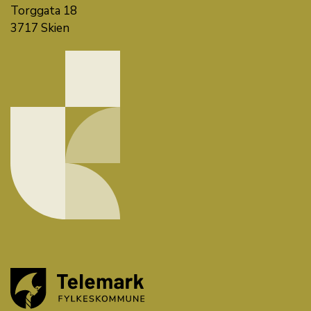
Torggata 18
3717 Skien