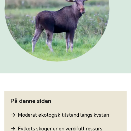
På denne siden
Moderat økologisk tilstand langs kysten
Fylkets skoger er en verdifull ressurs