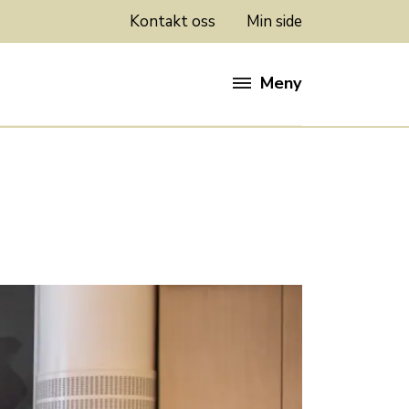
Kontakt oss
Min side
Meny