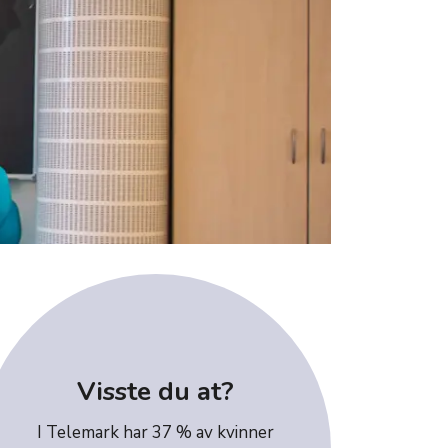
Visste du at?
I Telemark har 37 % av kvinner