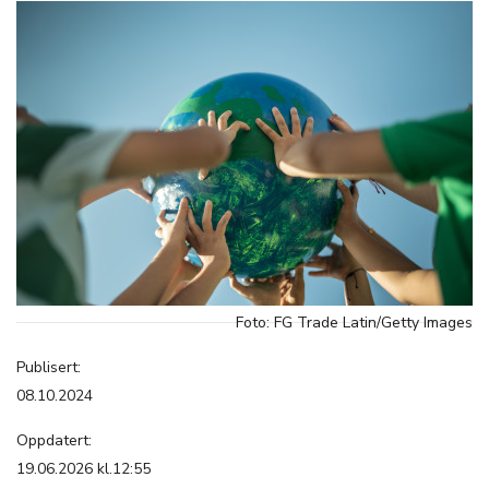
Foto: FG Trade Latin/Getty Images
Publisert:
08.10.2024
Oppdatert:
19.06.2026 kl.12:55