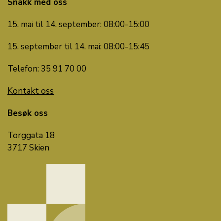
Snakk med oss
15. mai til 14. september: 08:00-15:00
15. september til 14. mai: 08:00-15:45
Telefon: 35 91 70 00
Kontakt oss
Besøk oss
Torggata 18
3717 Skien