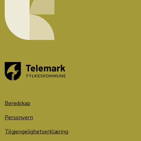
Beredskap
Personvern
Tilgjengelighetserklæring