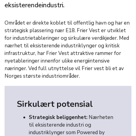
eksisterendeindustri.
Området er direkte koblet til offentlig havn og har en
strategisk plassering nær E18. Frier Vest er utviklet
for industrietableringer og sirkulære verdikjeder. Med
nærhet til eksisterende industriklynger og kritisk
infrastruktur, har Frier Vest attraktive rammer for
nyetableringer innenfor ulike energiintensive
næringer. Ved full utnyttelse vil Frier vest bli et av
Norges største industriområder.
Sirkulært potensial
Strategisk beliggenhet:
Nærheten
til eksisterende industri og
industriklynger som Powered by