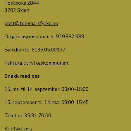
Postboks 2844
3702 Skien
post@telemarkfylke.no
Organisasjonsnummer: 929 882 989
Bankkonto: 6135.05.00137
Faktura til fylkeskommunen
Snakk med oss
15. mai til 14. september: 08:00-15:00
15. september til 14. mai: 08:00-15:45
Telefon: 35 91 70 00
Kontakt oss