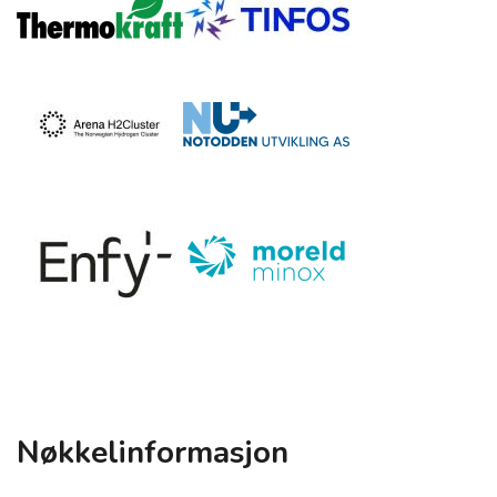
Nøkkelinformasjon