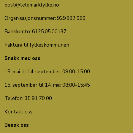
post@telemarkfylke.no
Organisasjonsnummer: 929 882 989
Bankkonto: 6135.05.00137
Faktura til fylkeskommunen
Snakk med oss
15. mai til 14. september: 08:00-15:00
15. september til 14. mai: 08:00-15:45
Telefon: 35 91 70 00
Kontakt oss
Besøk oss