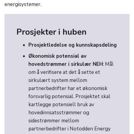
energisystemer.
Prosjekter i huben
Prosjektledelse og kunnskapsdeling
Økonomisk potensial av
hovedstrømmer i sirkulær NEH
: Mål
om å verifisere at det å sette et
sirkulært system mellom
partnerbedrifter har et økonomisk
forsvarlig potensial. Prosjektet skal
kartlegge potensiell bruk av
hovedinnsatsstrømmer og
sidestrømmer mellom
partnerbedrifter i Notodden Energy