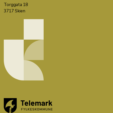
Torggata 18
3717 Skien