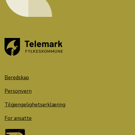
Beredskap
Personvern
Tilgjengelighetserklæring
For ansatte