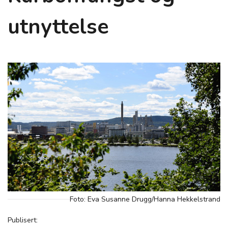
utnyttelse
Foto: Eva Susanne Drugg/Hanna Hekkelstrand
Publisert: