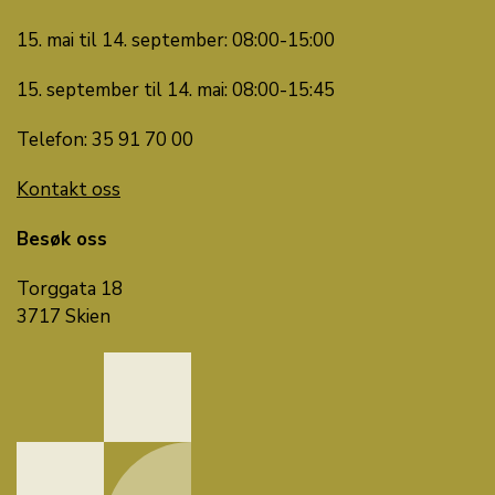
15. mai til 14. september: 08:00-15:00
15. september til 14. mai: 08:00-15:45
Telefon: 35 91 70 00
Kontakt oss
Besøk oss
Torggata 18
3717 Skien