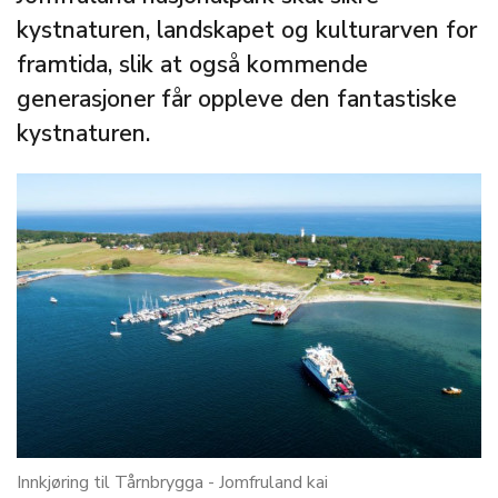
kystnaturen, landskapet og kulturarven for
framtida, slik at også kommende
generasjoner får oppleve den fantastiske
kystnaturen.
Innkjøring til Tårnbrygga - Jomfruland kai