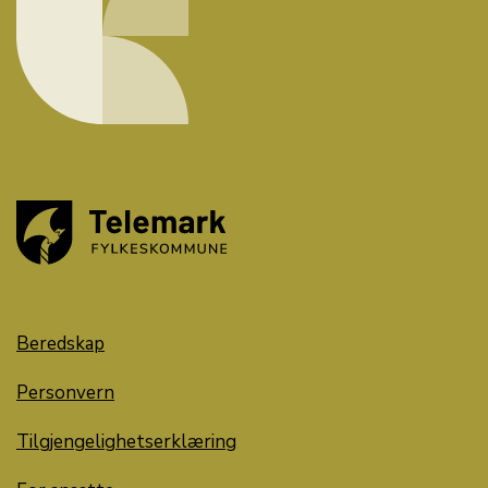
Beredskap
Personvern
Tilgjengelighetserklæring