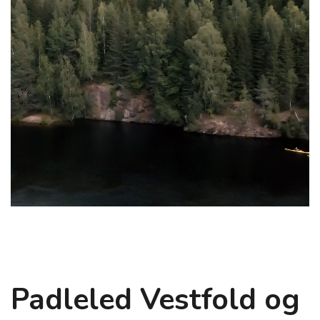
Padleled Vestfold og