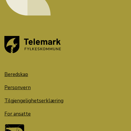
Beredskap
Personvern
Tilgjengelighetserklæring
For ansatte