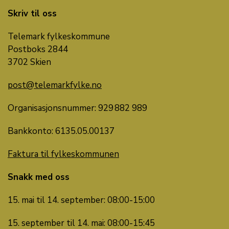
Skriv til oss
Telemark fylkeskommune
Postboks 2844
3702 Skien
post@telemarkfylke.no
Organisasjonsnummer: 929 882 989
Bankkonto: 6135.05.00137
Faktura til fylkeskommunen
Snakk med oss
15. mai til 14. september: 08:00-15:00
15. september til 14. mai: 08:00-15:45