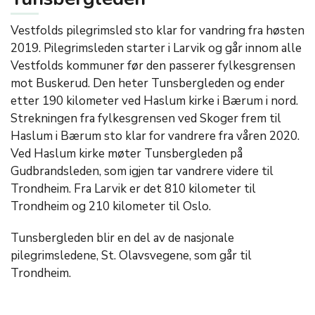
Vestfolds pilegrimsled sto klar for vandring fra høsten
2019. Pilegrimsleden starter i Larvik og går innom alle
Vestfolds kommuner før den passerer fylkesgrensen
mot Buskerud. Den heter Tunsbergleden og ender
etter 190 kilometer ved Haslum kirke i Bærum i nord.
Strekningen fra fylkesgrensen ved Skoger frem til
Haslum i Bærum sto klar for vandrere fra våren 2020.
Ved Haslum kirke møter Tunsbergleden på
Gudbrandsleden, som igjen tar vandrere videre til
Trondheim. Fra Larvik er det 810 kilometer til
Trondheim og 210 kilometer til Oslo.
Tunsbergleden blir en del av de nasjonale
pilegrimsledene, St. Olavsvegene, som går til
Trondheim.