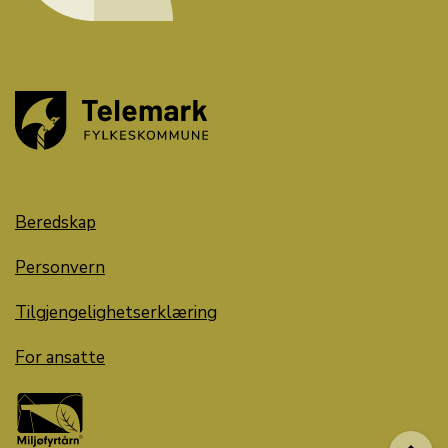
Beredskap
Personvern
Tilgjengelighetserklæring
For ansatte