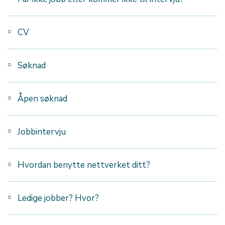
CV
Søknad
Åpen søknad
Jobbintervju
Hvordan benytte nettverket ditt?
Ledige jobber? Hvor?