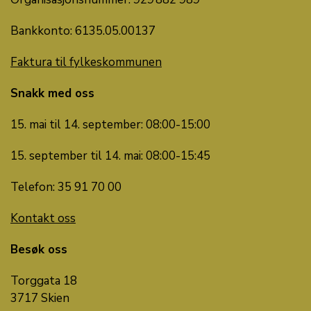
Bankkonto: 6135.05.00137
Faktura til fylkeskommunen
Snakk med oss
15. mai til 14. september: 08:00-15:00
15. september til 14. mai: 08:00-15:45
Telefon: 35 91 70 00
Kontakt oss
Besøk oss
Torggata 18
3717 Skien