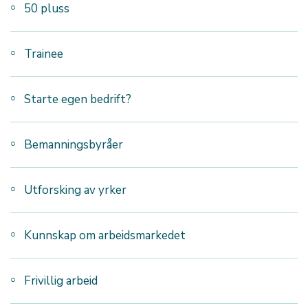
50 pluss
Trainee
Starte egen bedrift?
Bemanningsbyråer
Utforsking av yrker
Kunnskap om arbeidsmarkedet
Frivillig arbeid