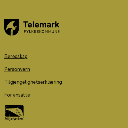
Beredskap
Personvern
Tilgjengelighetserklæring
For ansatte