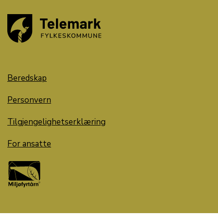
Beredskap
Personvern
Tilgjengelighetserklæring
For ansatte