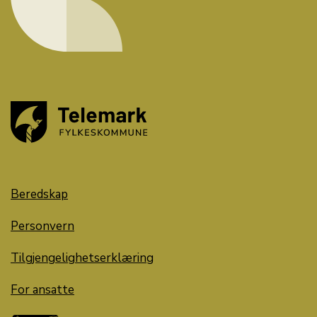
Beredskap
Personvern
Tilgjengelighetserklæring
For ansatte