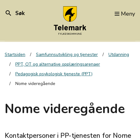
search
Søk
Meny
Startsiden
Samfunnsutvikling og tjenester
Utdanning
PPT, OT og alternative opplæringsarenaer
Pedagogisk psykologisk tjeneste (PPT)
Nome videregående
Nome videregående
Kontaktpersoner i PP-tjenesten for Nome