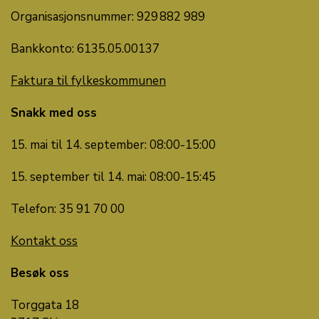
Organisasjonsnummer: 929 882 989
Bankkonto: 6135.05.00137
Faktura til fylkeskommunen
Snakk med oss
15. mai til 14. september: 08:00-15:00
15. september til 14. mai: 08:00-15:45
Telefon: 35 91 70 00
Kontakt oss
Besøk oss
Torggata 18