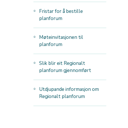
Fristar for å bestille
planforum
Møteinvitasjonen til
planforum
Slik blir eit Regionalt
planforum gjennomført
Utdjupande informasjon om
Regionalt planforum