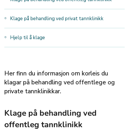
Klage på behandling ved privat tannklinikk
Hjelp til å klage
Her finn du informasjon om korleis du
klagar på behandling ved offentlege og
private tannklinikkar.
Klage på behandling ved
offentleg tannklinikk