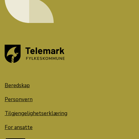
Beredskap
Personvern
Tilgjengelighetserklæring
For ansatte