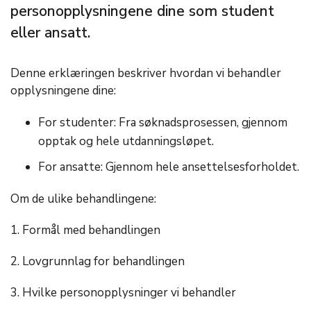
personopplysningene dine som student
eller ansatt.
Denne erklæringen beskriver hvordan vi behandler
opplysningene dine:
For studenter: Fra søknadsprosessen, gjennom
opptak og hele utdanningsløpet.
For ansatte: Gjennom hele ansettelsesforholdet.
Om de ulike behandlingene:
1. Formål med behandlingen
2. Lovgrunnlag for behandlingen
3. Hvilke personopplysninger vi behandler