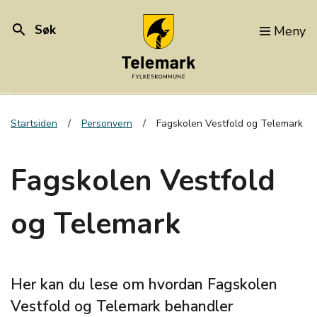
search
Søk
Meny
Startsiden
Personvern
Fagskolen Vestfold og Telemark
Fagskolen Vestfold
og Telemark
Her kan du lese om hvordan Fagskolen
Vestfold og Telemark behandler