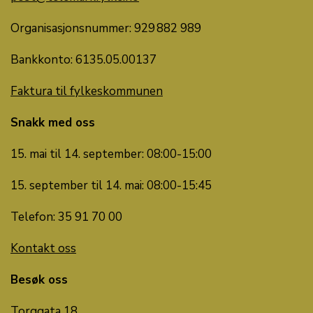
Organisasjonsnummer: 929 882 989
Bankkonto: 6135.05.00137
Faktura til fylkeskommunen
Snakk med oss
15. mai til 14. september: 08:00-15:00
15. september til 14. mai: 08:00-15:45
Telefon: 35 91 70 00
Kontakt oss
Besøk oss
Torggata 18