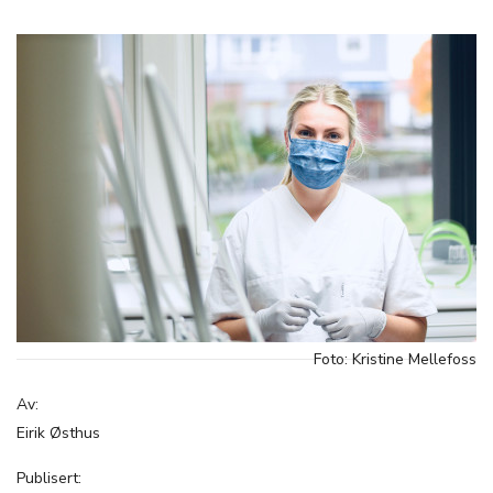
Foto: Kristine Mellefoss
Av:
Eirik Østhus
Publisert: