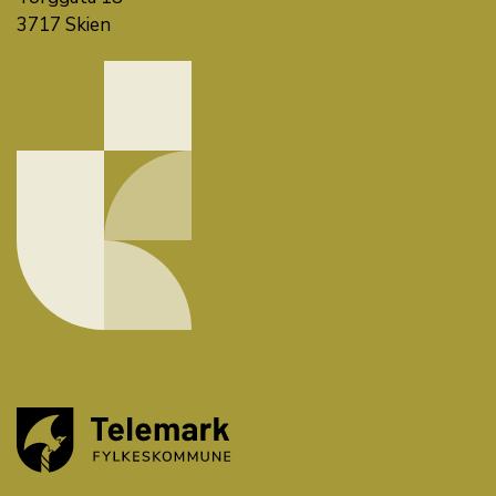
3717 Skien