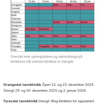
Oversikt over opningstidene og vaktordninga på
klinikkane når enkelte klinikkar er stengde
Drangedal tannklinikk
Åpen 22. og 23. desember 2025.
Stengt 29. og 30. desember 2025 og 2. januar 2026.
Fyresdal tannklinikk
Stengt. Ring klinikken for oppdatert