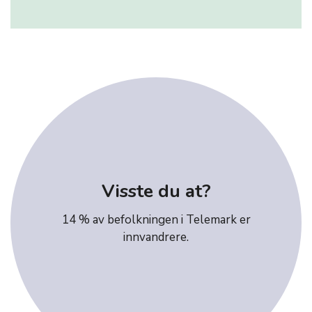
Visste du at?
14 % av befolkningen i Telemark er
innvandrere.