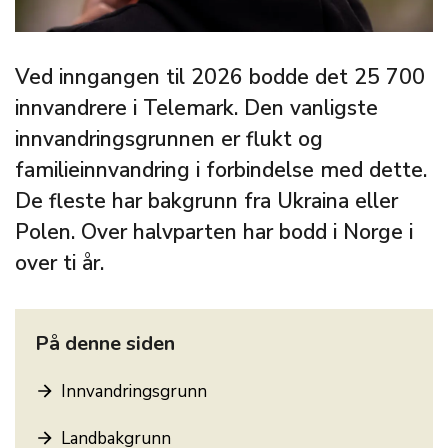
Ved inngangen til 2026 bodde det 25 700
innvandrere i Telemark. Den vanligste
innvandringsgrunnen er flukt og
familieinnvandring i forbindelse med dette.
De fleste har bakgrunn fra Ukraina eller
Polen. Over halvparten har bodd i Norge i
over ti år.
På denne siden
Innvandringsgrunn
Landbakgrunn