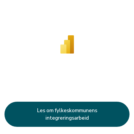
Les om fylkeskommunens
integreringsarbeid