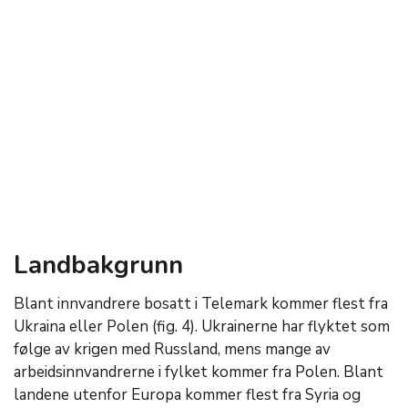
Landbakgrunn
Blant innvandrere bosatt i Telemark kommer flest fra
Ukraina eller Polen (fig. 4). Ukrainerne har flyktet som
følge av krigen med Russland, mens mange av
arbeidsinnvandrerne i fylket kommer fra Polen. Blant
landene utenfor Europa kommer flest fra Syria og