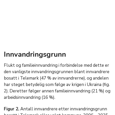
Innvandringsgrunn
Flukt og familieinnvandring i forbindelse med dette er
den vanligste innvandringsgrunnen blant innvandrere
bosatt i Telemark (47 % av innvandrerne), og andelen
har steget betydelig som følge av krigen i Ukraina (fig.
2). Deretter følger annen familieinnvandring (21 %) og
arbeidsinnvandring (16 %).
Figur 2.
Antall innvandrere etter innvandringsgrunn