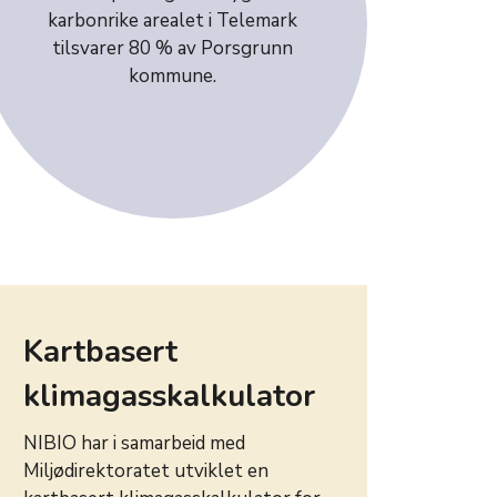
karbonrike arealet i Telemark
tilsvarer 80 % av Porsgrunn
kommune.
Kartbasert
klimagasskalkulator
NIBIO har i samarbeid med
Miljødirektoratet utviklet en