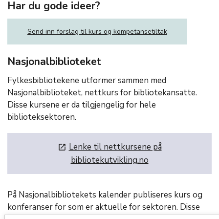
Har du gode ideer?
Send inn forslag til kurs og kompetansetiltak
Nasjonalbiblioteket
Fylkesbibliotekene utformer sammen med
Nasjonalbiblioteket, nettkurs for bibliotekansatte.
Disse kursene er da tilgjengelig for hele
biblioteksektoren.
Lenke til nettkursene på
launch
bibliotekutvikling.no
På Nasjonalbibliotekets kalender publiseres kurs og
konferanser for som er aktuelle for sektoren. Disse