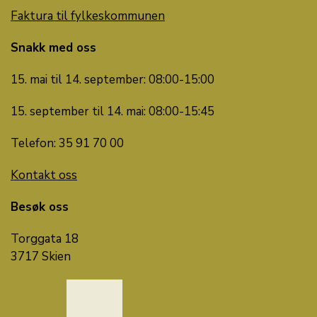
Faktura til fylkeskommunen
Snakk med oss
15. mai til 14. september: 08:00-15:00
15. september til 14. mai: 08:00-15:45
Telefon: 35 91 70 00
Kontakt oss
Besøk oss
Torggata 18
3717 Skien