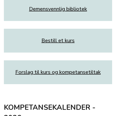
Demensvennlig bibliotek
Bestill et kurs
Forslag til kurs og kompetansetiltak
KOMPETANSEKALENDER -