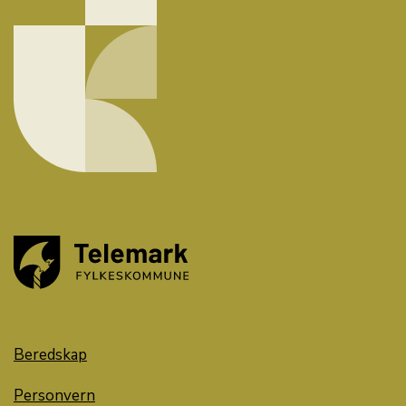
Beredskap
Personvern