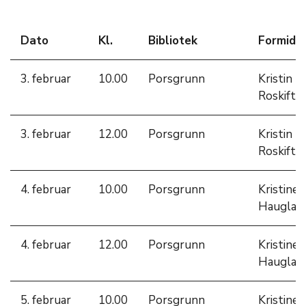
Dato
Kl.
Bibliotek
Formidle
3. februar
10.00
Porsgrunn
Kristin
Roskifte
3. februar
12.00
Porsgrunn
Kristin
Roskifte
4. februar
10.00
Porsgrunn
Kristine
Hauglan
4. februar
12.00
Porsgrunn
Kristine
Hauglan
5. februar
10.00
Porsgrunn
Kristine