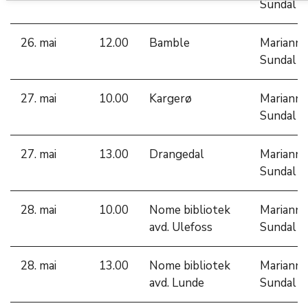
Sundal
26. mai
12.00
Bamble
Marianne
Sundal
27. mai
10.00
Kargerø
Marianne
Sundal
27. mai
13.00
Drangedal
Marianne
Sundal
28. mai
10.00
Nome bibliotek
Marianne
avd. Ulefoss
Sundal
28. mai
13.00
Nome bibliotek
Marianne
avd. Lunde
Sundal