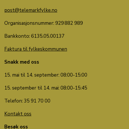
post@telemarkfylke.no
Organisasjonsnummer: 929 882 989
Bankkonto: 6135.05.00137
Faktura til fylkeskommunen
Snakk med oss
15. mai til 14. september: 08:00-15:00
15. september til 14. mai: 08:00-15:45
Telefon: 35 91 70 00
Kontakt oss
Besøk oss