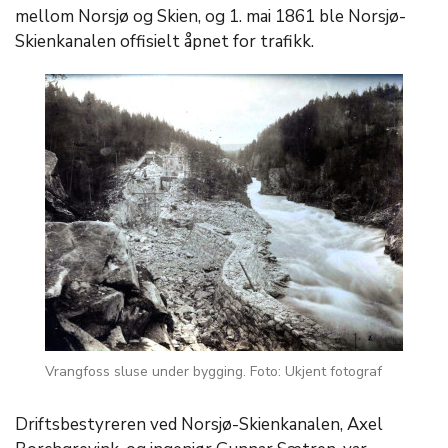
mellom Norsjø og Skien, og 1. mai 1861 ble Norsjø-
Skienkanalen offisielt åpnet for trafikk.
Vrangfoss sluse under bygging. Foto: Ukjent fotograf
Driftsbestyreren ved Norsjø-Skienkanalen, Axel