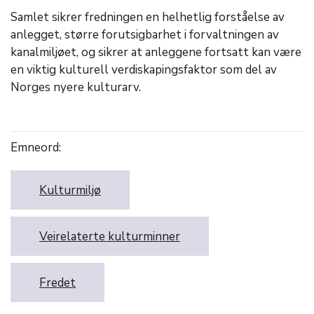
Samlet sikrer fredningen en helhetlig forståelse av
anlegget, større forutsigbarhet i forvaltningen av
kanalmiljøet, og sikrer at anleggene fortsatt kan være
en viktig kulturell verdiskapingsfaktor som del av
Norges nyere kulturarv.
Emneord:
Kulturmiljø
Veirelaterte kulturminner
Fredet