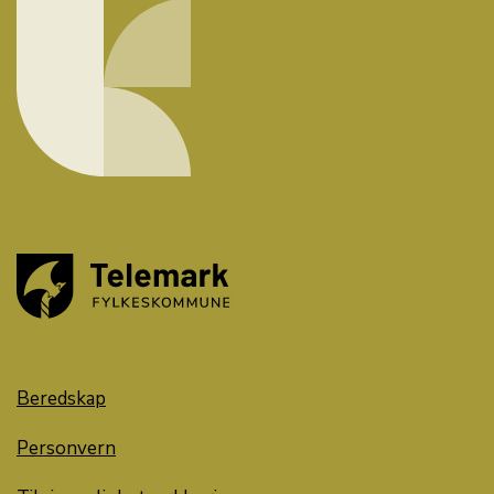
Beredskap
Personvern