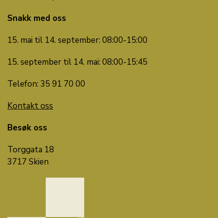
Snakk med oss
15. mai til 14. september: 08:00-15:00
15. september til 14. mai: 08:00-15:45
Telefon: 35 91 70 00
Kontakt oss
Besøk oss
Torggata 18
3717 Skien