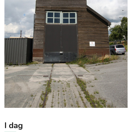
I dag