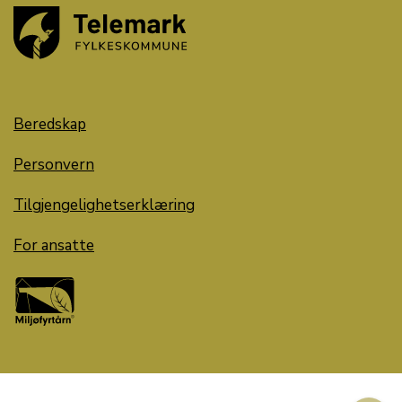
Beredskap
Personvern
Tilgjengelighetserklæring
For ansatte