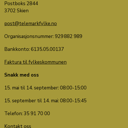
Postboks 2844
3702 Skien
post@telemarkfylke.no
Organisasjonsnummer: 929 882 989
Bankkonto: 6135.05.00137
Faktura til fylkeskommunen
Snakk med oss
15. mai til 14. september: 08:00-15:00
15. september til 14. mai: 08:00-15:45
Telefon: 35 91 70 00
Kontakt oss