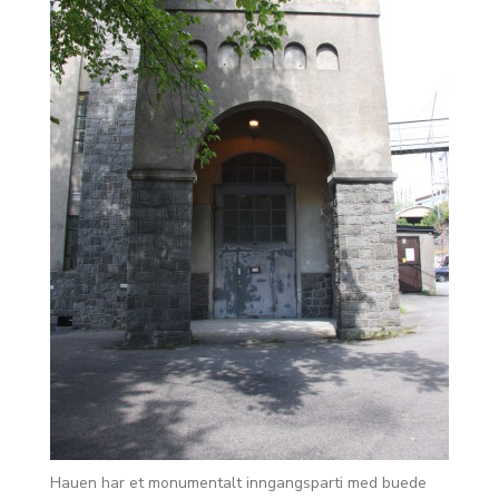
Hauen har et monumentalt inngangsparti med buede