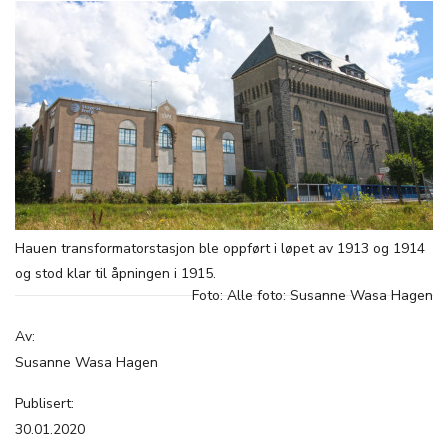
Hauen transformatorstasjon ble oppført i løpet av 1913 og 1914
og stod klar til åpningen i 1915.
Foto: Alle foto: Susanne Wasa Hagen
Av:
Susanne Wasa Hagen
Publisert:
30.01.2020