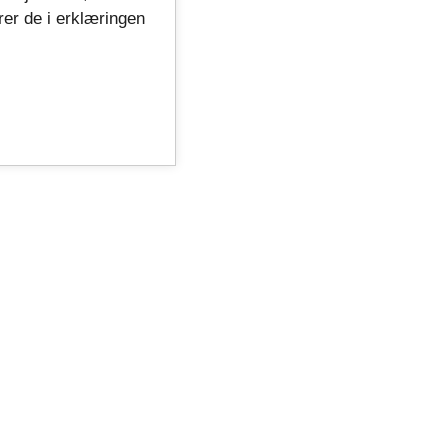
rer de i erklæringen