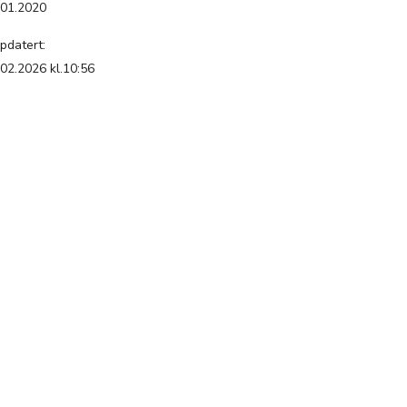
.01.2020
pdatert:
.02.2026 kl.10:56