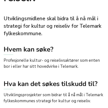
Utviklingsmidlene skal bidra til å nå mål i
strategi for kultur og reiseliv for Telemark
fylkeskommune.
Hvem kan søke?
Profesjonelle kultur- og reiselivsaktører som enten
bor i eller har sitt hovedvirke i Telemark.
Hva kan det søkes tilskudd til?
Utviklingsprosjekter som bidrar til å nå mål i Telemark
fylkeskommunes strategi for kultur og reiseliv.