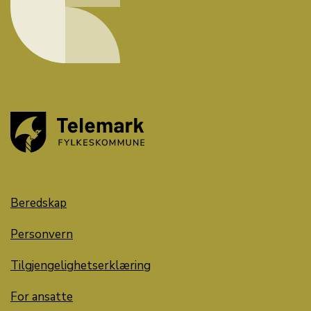
Beredskap
Personvern
Tilgjengelighetserklæring
For ansatte