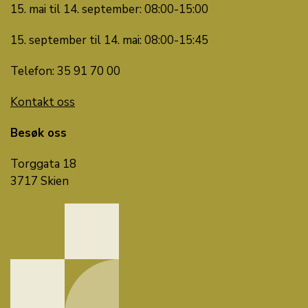
15. mai til 14. september: 08:00-15:00
15. september til 14. mai: 08:00-15:45
Telefon: 35 91 70 00
Kontakt oss
Besøk oss
Torggata 18
3717 Skien