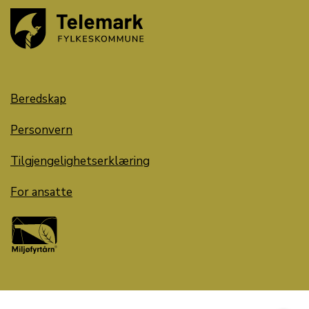
Beredskap
Personvern
Tilgjengelighetserklæring
For ansatte