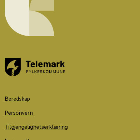
Beredskap
Personvern
Tilgjengelighetserklæring