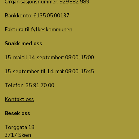
Organisasjonsnummer: 929 882 989
Bankkonto: 6135.05.00137
Faktura til fylkeskommunen
Snakk med oss
15. mai til 14. september: 08:00-15:00
15. september til 14. mai: 08:00-15:45
Telefon: 35 91 70 00
Kontakt oss
Besøk oss
Torggata 18
3717 Skien