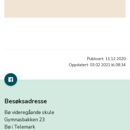
Publisert: 11.12.2020
Oppdatert: 03.02.2021 kl.08:34
Besøksadresse
Bø videregåande skule
Gymnasbakken 23
Bø i Telemark