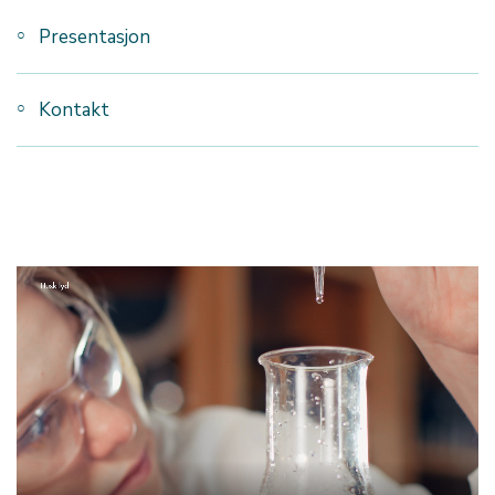
Presentasjon
Kontakt