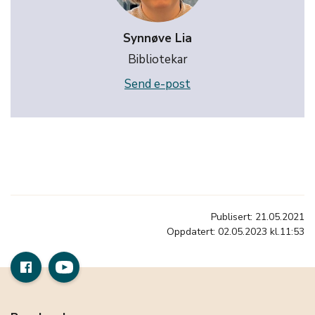
Synnøve Lia
Bibliotekar
Send e-post
Publisert: 21.05.2021
Oppdatert: 02.05.2023 kl.11:53