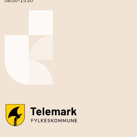
08:00-15:30