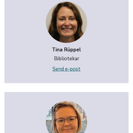
Tina Rüppel
Bibliotekar
Send e-post