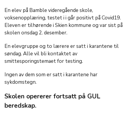
En elev på Bamble videregående skole,
voksenopplæring, testet i i går positivt på Covid19.
Eleven er tilhørende i Skien kommune og var sist på
skolen onsdag 2. desember.
En elevgruppe og to lærere er satt i karantene til
søndag. Alle vil bli kontaktet av
smittesporingstemaet for testing.
Ingen av dem som er satt i karantene har
sykdomstegn.
Skolen opererer fortsatt på GUL
beredskap.