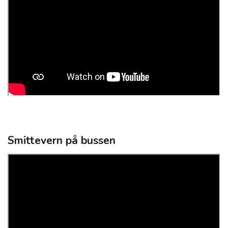
Smittevern på bussen