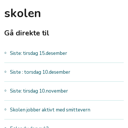
skolen
Gå direkte til
Siste: tirsdag 15.desember
Siste : torsdag 10.desember
Siste: tirsdag 10.november
Skolen jobber aktivt med smittevern