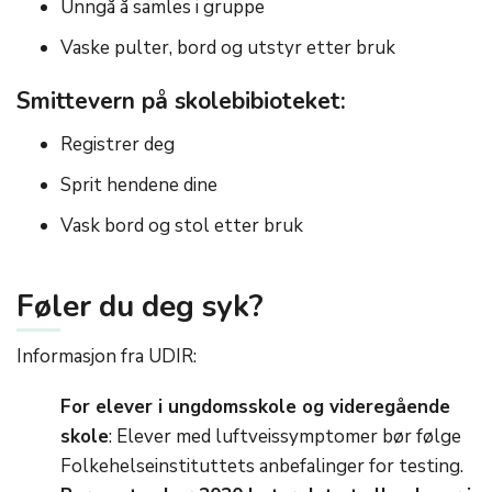
Unngå å samles i gruppe
Vaske pulter, bord og utstyr etter bruk
Smittevern på skolebibioteket:
Registrer deg
Sprit hendene dine
Vask bord og stol etter bruk
Føler du deg syk?
Informasjon fra UDIR:
For elever i ungdomsskole og videregående
skole
: Elever med luftveissymptomer bør følge
Folkehelseinstituttets anbefalinger for testing.