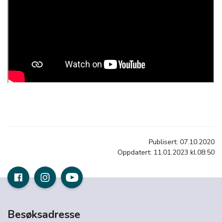
Publisert: 07.10.2020
Oppdatert: 11.01.2023 kl.08:50
Besøksadresse