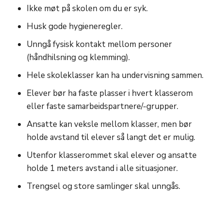
Ikke møt på skolen om du er syk.
Husk gode hygieneregler.
Unngå fysisk kontakt mellom personer
(håndhilsning og klemming).
Hele skoleklasser kan ha undervisning sammen.
Elever bør ha faste plasser i hvert klasserom
eller faste samarbeidspartnere/-grupper.
Ansatte kan veksle mellom klasser, men bør
holde avstand til elever så langt det er mulig.
Utenfor klasserommet skal elever og ansatte
holde 1 meters avstand i alle situasjoner.
Trengsel og store samlinger skal unngås.