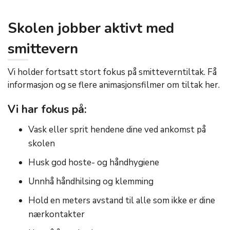
Skolen jobber aktivt med
smittevern
Vi holder fortsatt stort fokus på smitteverntiltak. Få
informasjon og se flere animasjonsfilmer om tiltak her.
Vi har fokus på:
Vask eller sprit hendene dine ved ankomst på
skolen
Husk god hoste- og håndhygiene
Unnhå håndhilsing og klemming
Hold en meters avstand til alle som ikke er dine
nærkontakter