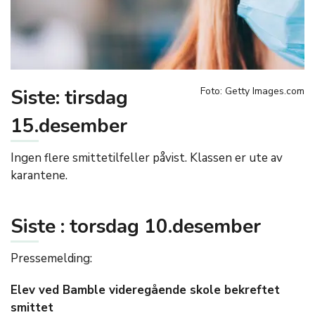
Siste: tirsdag
Foto: Getty Images.com
15.desember
Ingen flere smittetilfeller påvist. Klassen er ute av
karantene.
Siste : torsdag 10.desember
Pressemelding:
Elev ved Bamble videregående skole bekreftet
smittet