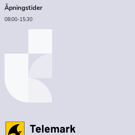
Åpningstider
08:00-15:30