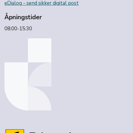
eDialog - send sikker digital post
Åpningstider
08:00-15:30