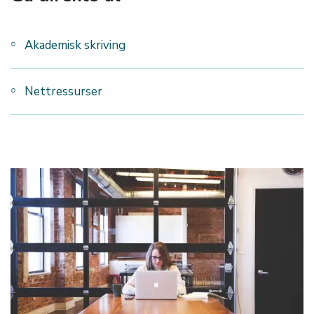
Akademisk skriving
Nettressurser