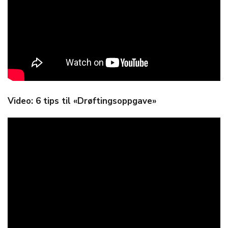
Video: 6 tips til «Drøftingsoppgave»